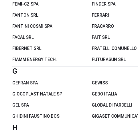
FEMI-CZ SPA
FINDER SPA
FANTON SRL
FERRARI
FANTINI COSMI SPA
FRACARRO
FACAL SRL
FAIT SRL
FIBERNET SRL
FRATELLI COMUNELLO
FIAMM ENERGY TECH.
FUTURASUN SRL
G
GEFRAN SPA
GEWISS
GIOCOPLAST NATALE SP
GEBO ITALIA
GEL SPA
GLOBAL DI FARDELLI
GHIDINI FAUSTINO BOS
GIGASET COMMUNICA
H