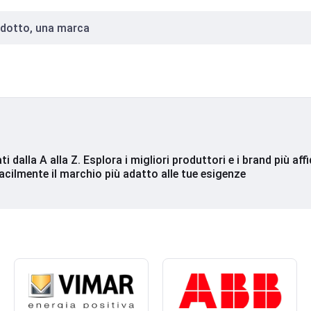
ti dalla A alla Z. Esplora i migliori produttori e i brand più af
acilmente il marchio più adatto alle tue esigenze