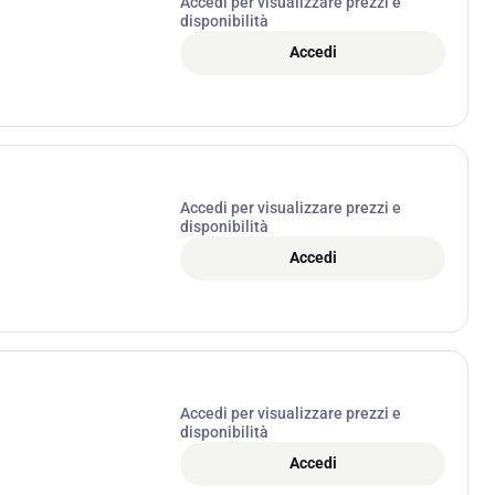
Accedi per visualizzare prezzi e
disponibilità
Accedi
Accedi per visualizzare prezzi e
disponibilità
Accedi
Accedi per visualizzare prezzi e
disponibilità
Accedi