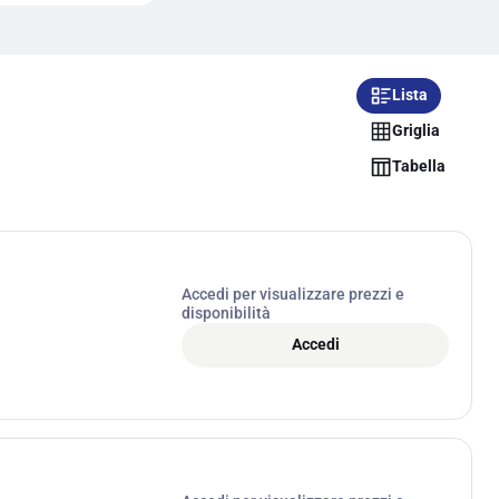
Lista
Griglia
Tabella
Accedi per visualizzare prezzi e
disponibilità
Accedi