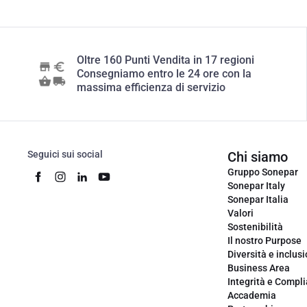
Oltre 160 Punti Vendita in 17 regioni
Consegniamo entro le 24 ore con la
massima efficienza di servizio
Seguici sui social
Chi siamo
Gruppo Sonepar
Sonepar Italy
Sonepar Italia
Valori
Sostenibilità
Il nostro Purpose
Diversità e inclus
Business Area
Integrità e Compl
Accademia