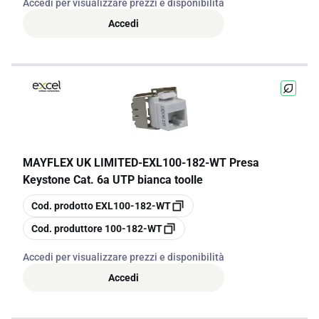
Accedi per visualizzare prezzi e disponibilità
Accedi
MAYFLEX UK LIMITED
-
EXL100-182-WT Presa
Keystone Cat. 6a UTP bianca toolle
copia
Cod. prodotto
EXL100-182-WT
copia
Cod. produttore
100-182-WT
Accedi per visualizzare prezzi e disponibilità
Accedi