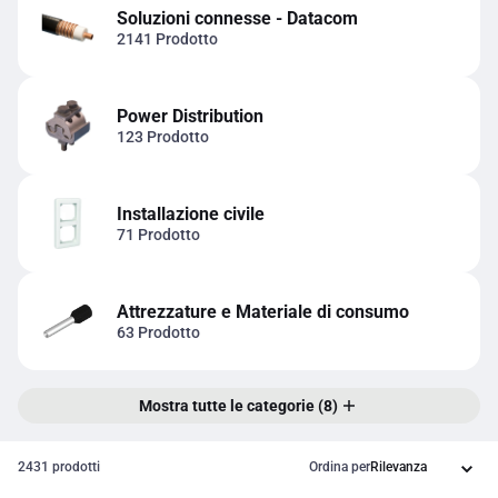
Soluzioni connesse - Datacom
2141 Prodotto
Power Distribution
123 Prodotto
Installazione civile
71 Prodotto
Attrezzature e Materiale di consumo
63 Prodotto
Mostra tutte le categorie (8)
2431 prodotti
Ordina per