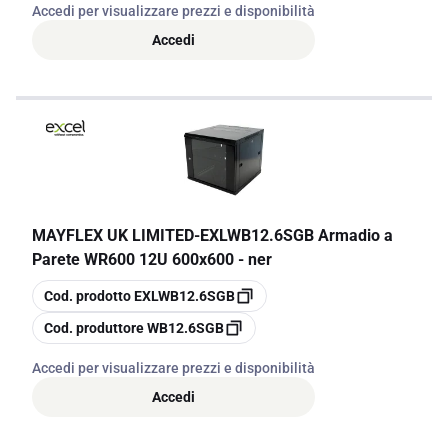
Accedi per visualizzare prezzi e disponibilità
Accedi
MAYFLEX UK LIMITED
-
EXLWB12.6SGB Armadio a
Parete WR600 12U 600x600 - ner
copia
Cod. prodotto
EXLWB12.6SGB
copia
Cod. produttore
WB12.6SGB
Accedi per visualizzare prezzi e disponibilità
Accedi