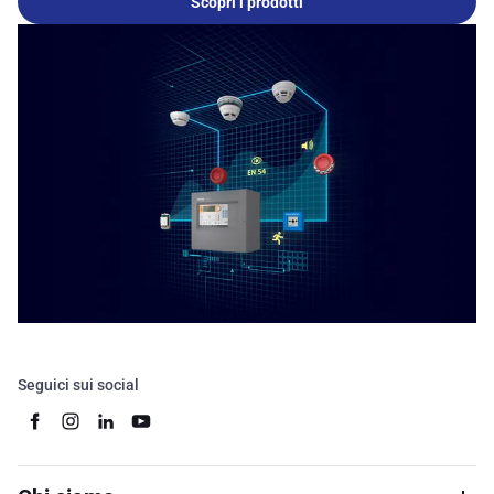
Scopri i prodotti
Seguici sui social