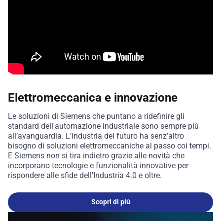
Elettromeccanica e innovazione
Le soluzioni di Siemens che puntano a ridefinire gli
standard dell'automazione industriale sono sempre più
all’avanguardia. L’industria del futuro ha senz’altro
bisogno di soluzioni elettromeccaniche al passo coi tempi.
E Siemens non si tira indietro grazie alle novità che
incorporano tecnologie e funzionalità innovative per
rispondere alle sfide dell'Industria 4.0 e oltre.
Scopri di più