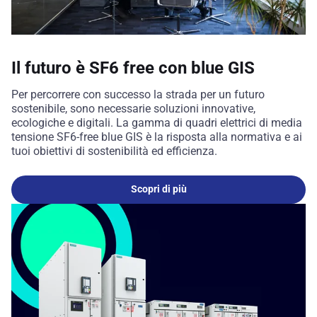
Il futuro è SF6 free con blue GIS
Per percorrere con successo la strada per un futuro
sostenibile, sono necessarie soluzioni innovative,
ecologiche e digitali. La gamma di quadri elettrici di media
tensione SF6-free blue GIS è la risposta alla normativa e ai
tuoi obiettivi di sostenibilità ed efficienza.
Scopri di più