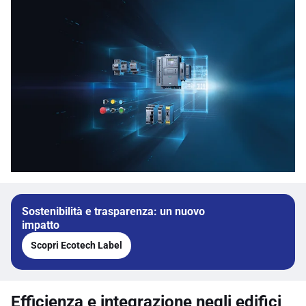
Sostenibilità e trasparenza: un nuovo
impatto
Scopri Ecotech Label
Efficienza e integrazione negli edifici