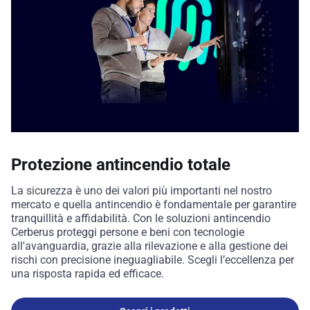
Protezione antincendio totale
La sicurezza è uno dei valori più importanti nel nostro
mercato e quella antincendio è fondamentale per garantire
tranquillità e affidabilità. Con le soluzioni antincendio
Cerberus proteggi persone e beni con tecnologie
all'avanguardia, grazie alla rilevazione e alla gestione dei
rischi con precisione ineguagliabile. Scegli l’eccellenza per
una risposta rapida ed efficace.