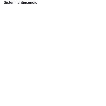
Sistemi antincendio