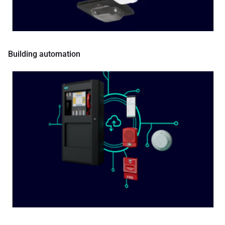
Building automation