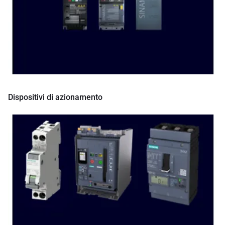
Dispositivi di azionamento