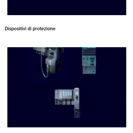
Dispositivi di protezione