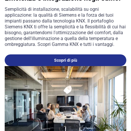
Semplicità di installazione, scalabilità su ogni
applicazione: la qualità di Siemens e la forza dei tuoi
impianti passano dalla tecnologia KNX. Il portafoglio
Siemens KNX ti offre la semplicità e la flessibilità di cui hai
bisogno, garantendomi l'ottimizzazione del comfort, dalla
gestione dell'illuminazione a quella della temperatura e
ombreggiatura. Scopri Gamma KNX e tutti i vantaggi.
Scopri di più