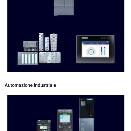
Automazione industriale