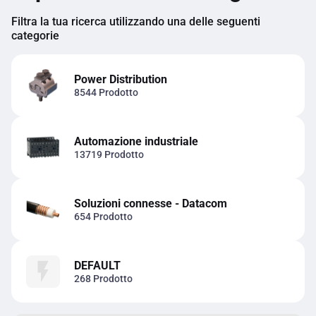
Filtra la tua ricerca utilizzando una delle seguenti
categorie
Power Distribution
8544 Prodotto
Automazione industriale
13719 Prodotto
Soluzioni connesse - Datacom
654 Prodotto
DEFAULT
268 Prodotto