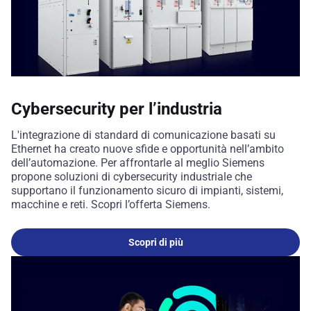
Cybersecurity per l’industria
L'integrazione di standard di comunicazione basati su
Ethernet ha creato nuove sfide e opportunità nell’ambito
dell’automazione. Per affrontarle al meglio Siemens
propone soluzioni di cybersecurity industriale che
supportano il funzionamento sicuro di impianti, sistemi,
macchine e reti. Scopri l’offerta Siemens.
Scopri di più