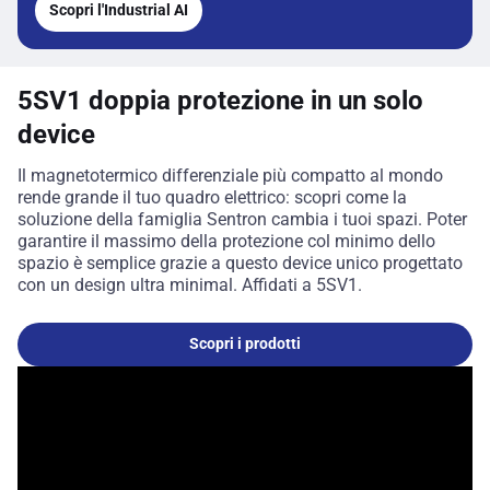
Scopri l'Industrial AI
5SV1 doppia protezione in un solo
device
Il magnetotermico differenziale più compatto al mondo
rende grande il tuo quadro elettrico: scopri come la
soluzione della famiglia Sentron cambia i tuoi spazi. Poter
garantire il massimo della protezione col minimo dello
spazio è semplice grazie a questo device unico progettato
con un design ultra minimal. Affidati a 5SV1.
Scopri i prodotti