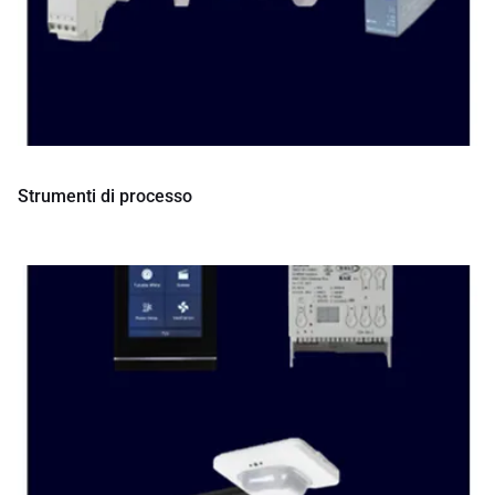
Strumenti di processo