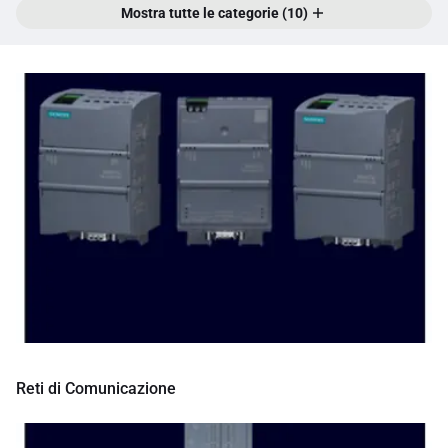
Mostra tutte le categorie (10)
Reti di Comunicazione