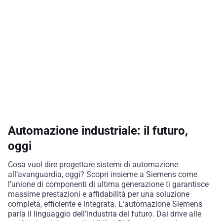
Automazione industriale: il futuro,
oggi
Cosa vuol dire progettare sistemi di automazione
all’avanguardia, oggi? Scopri insieme a Siemens come
l’unione di componenti di ultima generazione ti garantisce
massime prestazioni e affidabilità per una soluzione
completa, efficiente e integrata. L'automazione Siemens
parla il linguaggio dell’industria del futuro. Dai drive alle