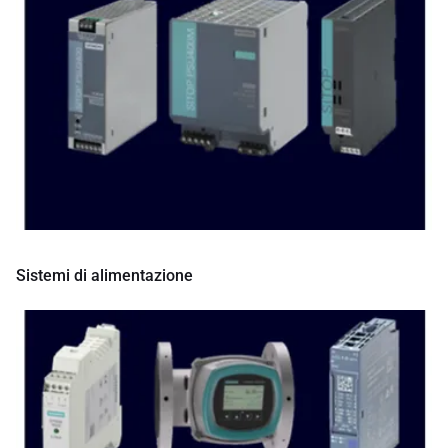
Sistemi di alimentazione