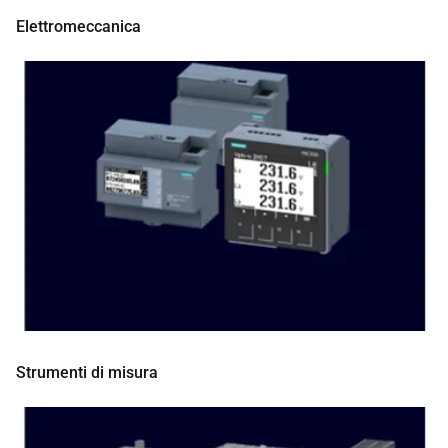
Elettromeccanica
Strumenti di misura