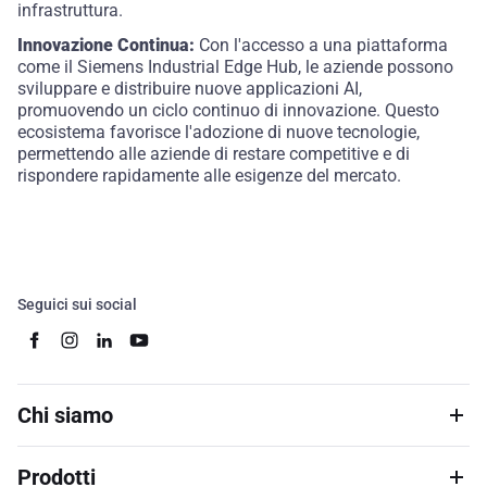
infrastruttura.
Innovazione Continua:
Con l'accesso a una piattaforma
come il Siemens Industrial Edge Hub, le aziende possono
sviluppare e distribuire nuove applicazioni AI,
promuovendo un ciclo continuo di innovazione. Questo
ecosistema favorisce l'adozione di nuove tecnologie,
permettendo alle aziende di restare competitive e di
rispondere rapidamente alle esigenze del mercato.
Seguici sui social
Chi siamo
Prodotti