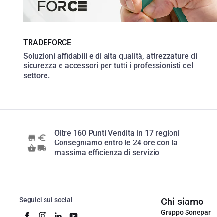
TRADEFORCE
Soluzioni affidabili e di alta qualità, attrezzature di
sicurezza e accessori per tutti i professionisti del
settore.
Oltre 160 Punti Vendita in 17 regioni
Consegniamo entro le 24 ore con la
massima efficienza di servizio
Seguici sui social
Chi siamo
Gruppo Sonepar