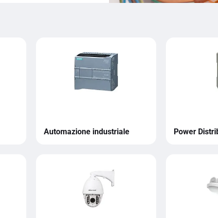
Automazione industriale
Power Distri