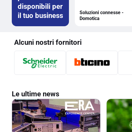
disponibili per
Soluzioni connesse -
il tuo business
Domotica
Alcuni nostri fornitori
Le ultime news