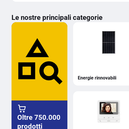
Le nostre principali categorie
Energie rinnovabili
Oltre 750.000
prodotti