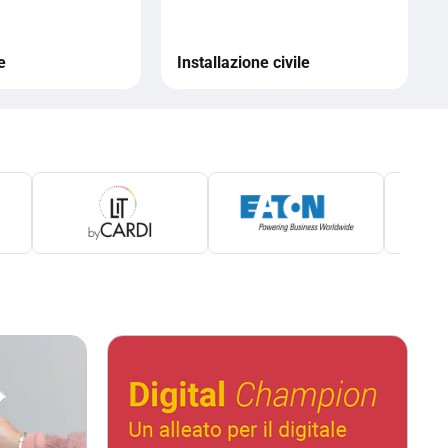
e
Installazione civile