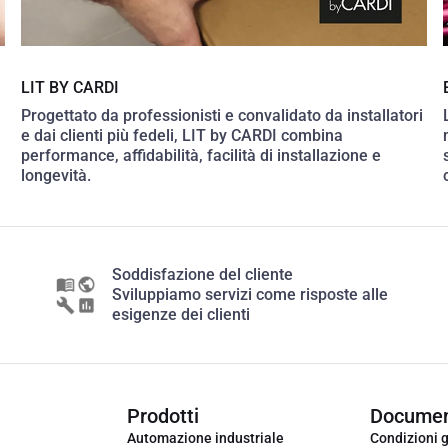
LIT BY CARDI
Progettato da professionisti e convalidato da installatori
e dai clienti più fedeli, LIT by CARDI combina
performance, affidabilità, facilità di installazione e
longevità.
Soddisfazione del cliente
Sviluppiamo servizi come risposte alle
esigenze dei clienti
Prodotti
Documen
Automazione industriale
Condizioni g