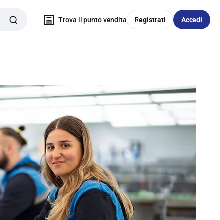
Trova il punto vendita
Registrati
Accedi