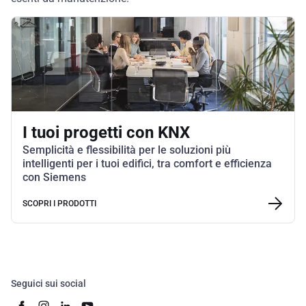
I tuoi progetti con KNX
Semplicità e flessibilità per le soluzioni più
intelligenti per i tuoi edifici, tra comfort e efficienza
con Siemens
SCOPRI I PRODOTTI
Seguici sui social