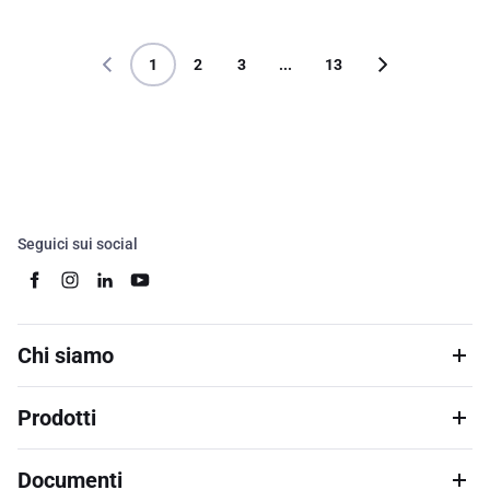
1
2
3
...
13
Seguici sui social
Chi siamo
Prodotti
Documenti