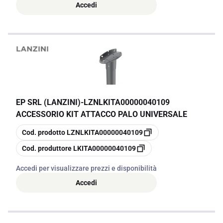
Accedi
EP SRL (LANZINI)
-
LZNLKITA00000040109
ACCESSORIO KIT ATTACCO PALO UNIVERSALE
copia
Cod. prodotto
LZNLKITA00000040109
copia
Cod. produttore
LKITA00000040109
Accedi per visualizzare prezzi e disponibilità
Accedi