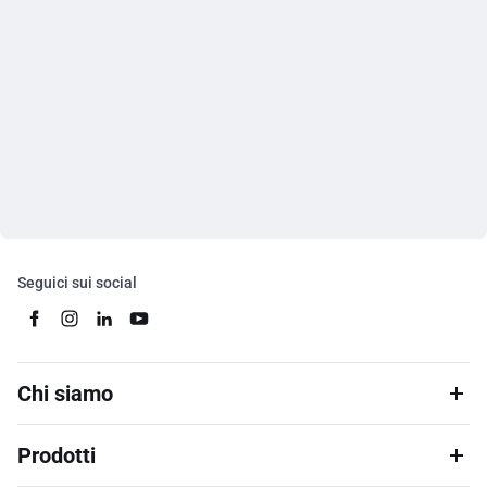
Seguici sui social
Chi siamo
Prodotti