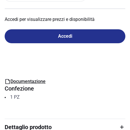
Accedi per visualizzare prezzi e disponibilità
Accedi
Documentazione
Confezione
1
PZ
Dettaglio prodotto