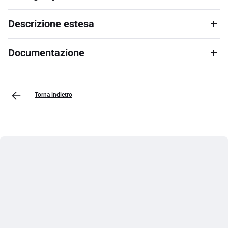
Descrizione estesa
Documentazione
Torna indietro