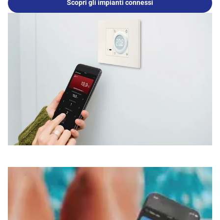
Scopri gli impianti connessi