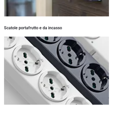
Scatole portafrutto e da incasso