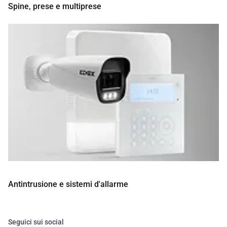
Spine, prese e multiprese
Antintrusione e sistemi d'allarme
Seguici sui social