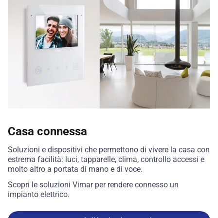
Casa connessa
Soluzioni e dispositivi che permettono di vivere la casa con
estrema facilità: luci, tapparelle, clima, controllo accessi e
molto altro a portata di mano e di voce.
Scopri le soluzioni Vimar per rendere connesso un
impianto elettrico.