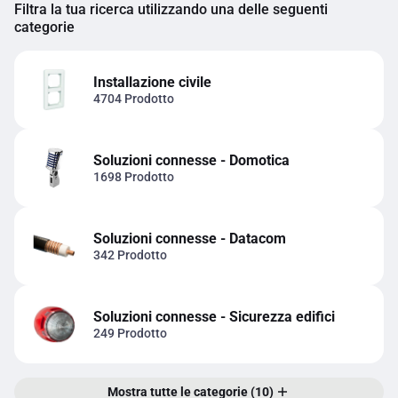
Filtra la tua ricerca utilizzando una delle seguenti
categorie
Installazione civile
4704 Prodotto
Soluzioni connesse - Domotica
1698 Prodotto
Soluzioni connesse - Datacom
342 Prodotto
Soluzioni connesse - Sicurezza edifici
249 Prodotto
Mostra tutte le categorie (10)