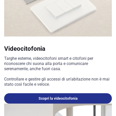
Videocitofonia
Targhe esterne, videocitofoni smart e citofoni per
riconoscere chi suona alla porta e comunicare
serenamente, anche fuori casa.
Controllare e gestire gli accessi di un’abitazione non è mai
stato così facile e veloce.
Scopri la videocitofonia