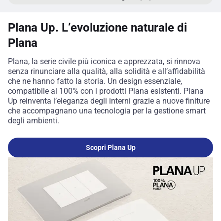
Plana Up. L’evoluzione naturale di
Plana
Plana, la serie civile più iconica e apprezzata, si rinnova
senza rinunciare alla qualità, alla solidità e all’affidabilità
che ne hanno fatto la storia. Un design essenziale,
compatibile al 100% con i prodotti Plana esistenti. Plana
Up reinventa l’eleganza degli interni grazie a nuove finiture
che accompagnano una tecnologia per la gestione smart
degli ambienti.
Scopri Plana Up