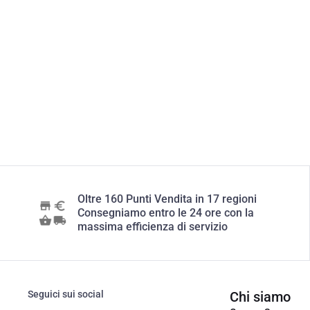
Oltre 160 Punti Vendita in 17 regioni
Consegniamo entro le 24 ore con la
massima efficienza di servizio
Seguici sui social
Chi siamo