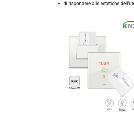
di rispondere alle estetiche dell’ut