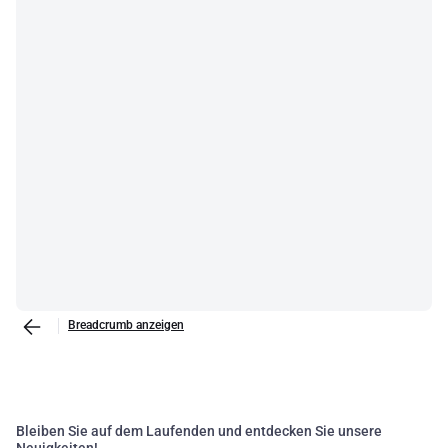
Breadcrumb anzeigen
Bleiben Sie auf dem Laufenden und entdecken Sie unsere