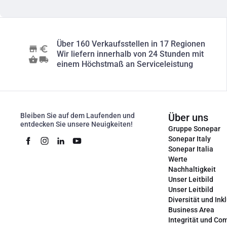
Über 160 Verkaufsstellen in 17 Regionen
Wir liefern innerhalb von 24 Stunden mit
einem Höchstmaß an Serviceleistung
Bleiben Sie auf dem Laufenden und
Über uns
entdecken Sie unsere Neuigkeiten!
Gruppe Sonepar
Sonepar Italy
Sonepar Italia
Werte
Nachhaltigkeit
Unser Leitbild
Unser Leitbild
Diversität und Ink
Business Area
Integrität und Co