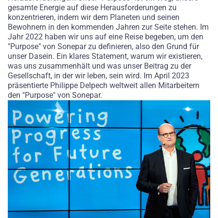
gesamte Energie auf diese Herausforderungen zu
konzentrieren, indem wir dem Planeten und seinen
Bewohnern in den kommenden Jahren zur Seite stehen. Im
Jahr 2022 haben wir uns auf eine Reise begeben, um den
"Purpose" von Sonepar zu definieren, also den Grund für
unser Dasein. Ein klares Statement, warum wir existieren,
was uns zusammenhält und was unser Beitrag zu der
Gesellschaft, in der wir leben, sein wird. Im April 2023
präsentierte Philippe Delpech weltweit allen Mitarbeitern
den "Purpose" von Sonepar.