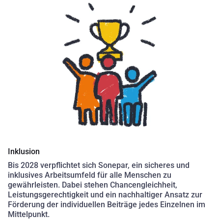
Inklusion
Bis 2028 verpflichtet sich Sonepar, ein sicheres und
inklusives Arbeitsumfeld für alle Menschen zu
gewährleisten. Dabei stehen Chancengleichheit,
Leistungsgerechtigkeit und ein nachhaltiger Ansatz zur
Förderung der individuellen Beiträge jedes Einzelnen im
Mittelpunkt.