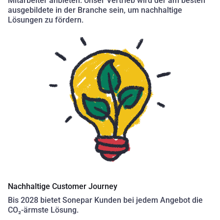
Mitarbeiter anbieten. Unser Vertrieb wird der am besten
ausgebildete in der Branche sein, um nachhaltige
Lösungen zu fördern.​
Nachhaltige Customer Journey
Bis 2028 bietet Sonepar Kunden bei jedem Angebot die
CO₂-ärmste Lösung.