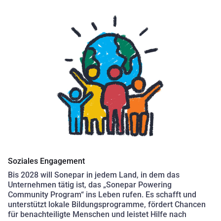
Soziales Engagement
Bis 2028 will Sonepar in jedem Land, in dem das
Unternehmen tätig ist, das „Sonepar Powering
Community Program“ ins Leben rufen. Es schafft und
unterstützt lokale Bildungsprogramme, fördert Chancen
für benachteiligte Menschen und leistet Hilfe nach