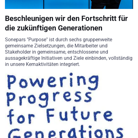
Beschleunigen wir den Fortschritt für
die zukünftigen Generationen
Sonepars "Purpose" ist durch sechs gruppenweite
gemeinsame Zielsetzungen, die Mitarbeiter und
Stakeholder in gemeinsame, entschlossene und
aussagekräftige Initiativen und Ziele einbinden, vollständig
in unsere Kernaktivitäten integriert.