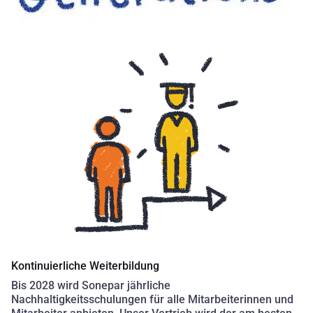
Kontinuierliche Weiterbildung
Bis 2028 wird Sonepar jährliche
Nachhaltigkeitsschulungen für alle Mitarbeiterinnen und