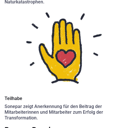
Naturkatastrophen.
Teilhabe
Sonepar zeigt Anerkennung für den Beitrag der
Mitarbeiterinnen und Mitarbeiter zum Erfolg der
Transformation.