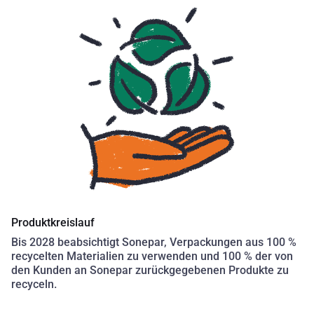
Produktkreislauf
Bis 2028 beabsichtigt Sonepar, Verpackungen aus 100 %
recycelten Materialien zu verwenden und 100 % der von
den Kunden an Sonepar zurückgegebenen Produkte zu
recyceln.