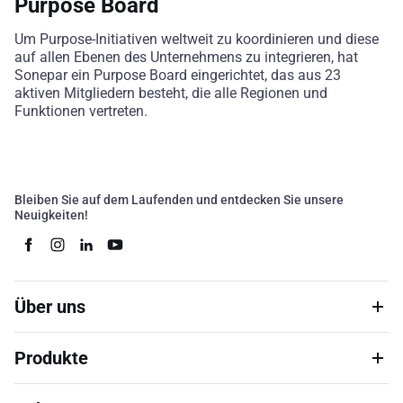
Purpose Board
Um Purpose-Initiativen weltweit zu koordinieren und diese
auf allen Ebenen des Unternehmens zu integrieren, hat
Sonepar ein Purpose Board eingerichtet, das aus 23
aktiven Mitgliedern besteht, die alle Regionen und
Funktionen vertreten.
Bleiben Sie auf dem Laufenden und entdecken Sie unsere
Neuigkeiten!
Über uns
Produkte