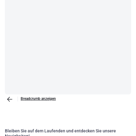
Breadcrumb anzeigen
Bleiben Sie auf dem Laufenden und entdecken Sie unsere