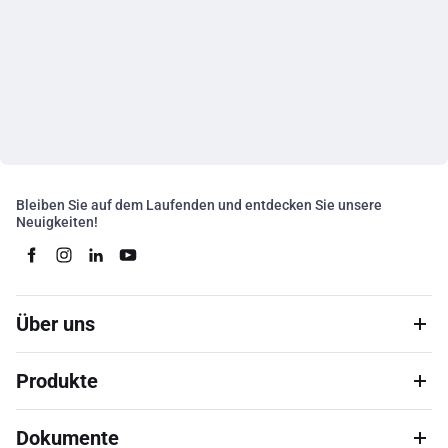
Bleiben Sie auf dem Laufenden und entdecken Sie unsere
Neuigkeiten!
Über uns
Produkte
Dokumente