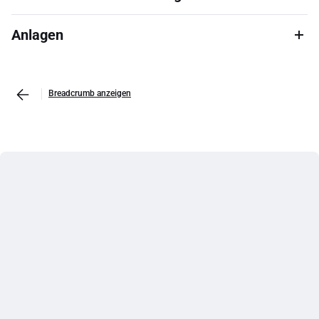
Anlagen
Breadcrumb anzeigen