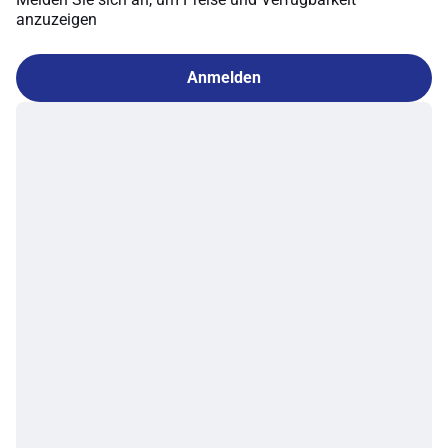
anzuzeigen
Anmelden