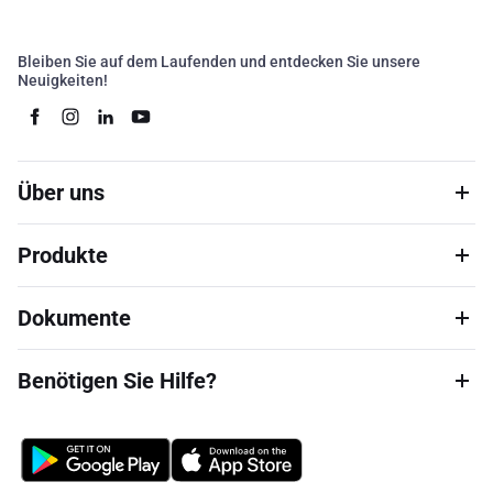
Bleiben Sie auf dem Laufenden und entdecken Sie unsere
Neuigkeiten!
Über uns
Produkte
Dokumente
Benötigen Sie Hilfe?