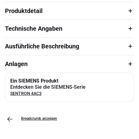
Produktdetail
Technische Angaben
Ausführliche Beschreibung
Anlagen
Ein SIEMENS Produkt
Entdecken Sie die SIEMENS-Serie
SENTRON 4AC3
Breadcrumb anzeigen