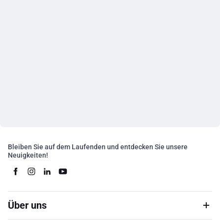
Bleiben Sie auf dem Laufenden und entdecken Sie unsere
Neuigkeiten!
Über uns