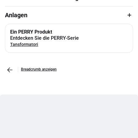
Anlagen
Ein PERRY Produkt
Entdecken Sie die PERRY-Serie
Tansformatori
Breadcrumb anzeigen