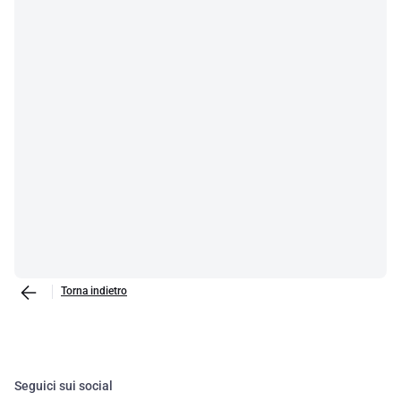
Torna indietro
Seguici sui social