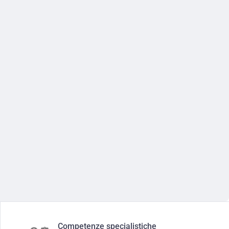
Competenze specialistiche