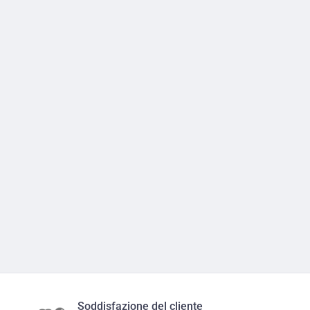
Soddisfazione del cliente