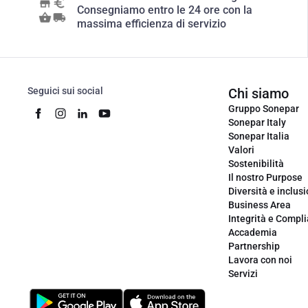
Consegniamo entro le 24 ore con la
massima efficienza di servizio
Seguici sui social
Chi siamo
Gruppo Sonepar
Sonepar Italy
Sonepar Italia
Valori
Sostenibilità
Il nostro Purpose
Diversità e inclus
Business Area
Integrità e Compl
Accademia
Partnership
Lavora con noi
Servizi