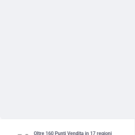
Oltre 160 Punti Vendita in 17 regioni