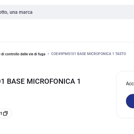
COE49PMS101 BASE MICROFONICA 1 TASTO
 di controllo delle vie di fuga
1 BASE MICROFONICA 1
Acc
01