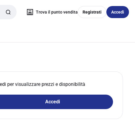
Trova il punto vendita
Registrati
Accedi
edi per visualizzare prezzi e disponibilità
Accedi