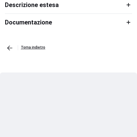
Descrizione estesa
Documentazione
Torna indietro