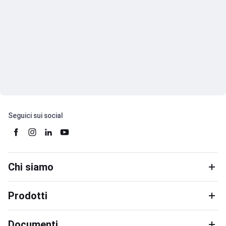
Seguici sui social
Chi siamo
Prodotti
Documenti