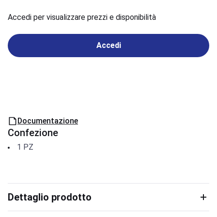
Accedi per visualizzare prezzi e disponibilità
Accedi
Documentazione
Confezione
1
PZ
Dettaglio prodotto