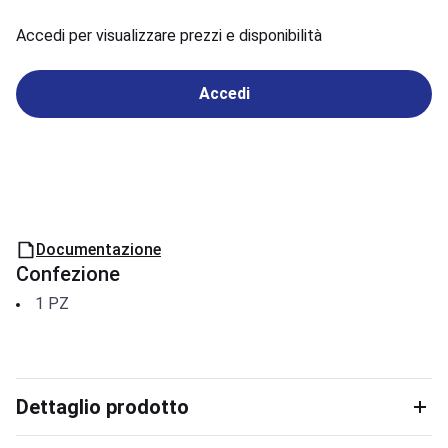
Accedi per visualizzare prezzi e disponibilità
Accedi
Documentazione
Confezione
1
PZ
Dettaglio prodotto