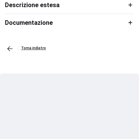
Descrizione estesa
Documentazione
Torna indietro