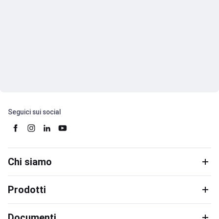
Seguici sui social
Chi siamo
Prodotti
Documenti