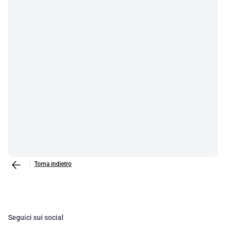
Torna indietro
Seguici sui social