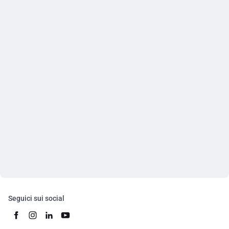
Seguici sui social