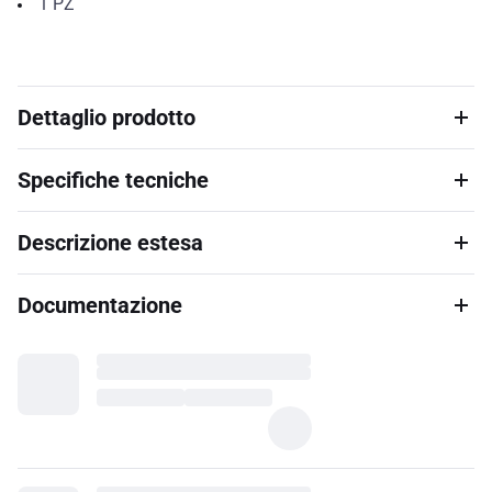
1
PZ
Dettaglio prodotto
Specifiche tecniche
Descrizione estesa
Documentazione