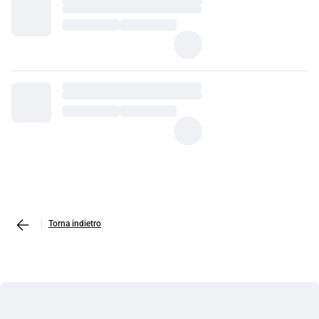
Torna indietro