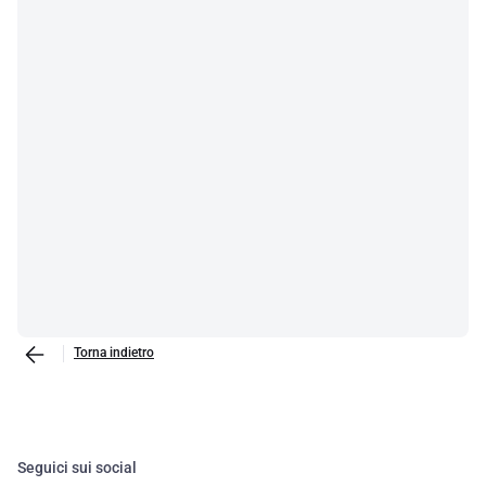
Torna indietro
Seguici sui social