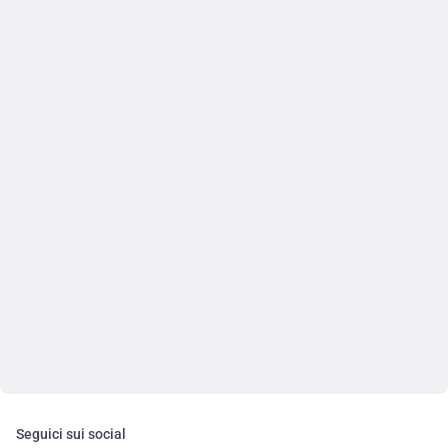
Seguici sui social