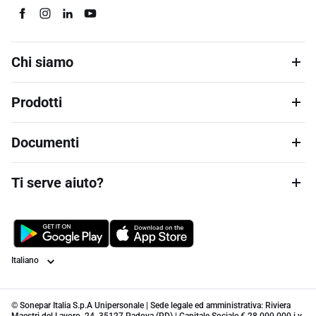
Chi siamo
Prodotti
Documenti
Ti serve aiuto?
Lingua
© Sonepar Italia S.p.A Unipersonale | Sede legale ed amministrativa: Riviera