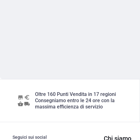
Oltre 160 Punti Vendita in 17 regioni
Consegniamo entro le 24 ore con la
massima efficienza di servizio
Seguici sui social
Chi siamo