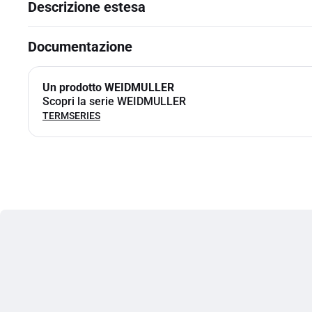
Descrizione estesa
Documentazione
Un prodotto WEIDMULLER
Scopri la serie WEIDMULLER
TERMSERIES