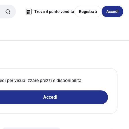
Trova il punto vendita
Registrati
Accedi
edi per visualizzare prezzi e disponibilità
Accedi