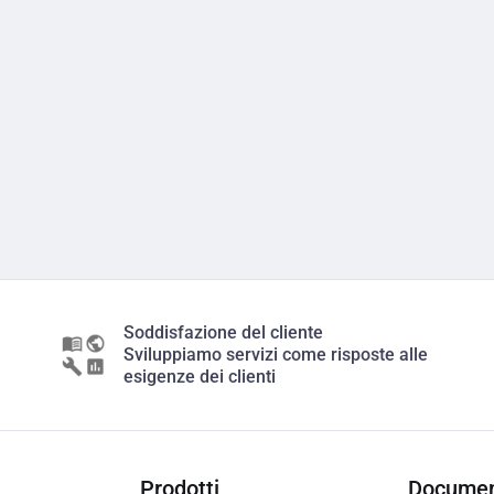
Soddisfazione del cliente
Sviluppiamo servizi come risposte alle
esigenze dei clienti
Prodotti
Documen