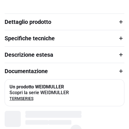
Dettaglio prodotto
Specifiche tecniche
Descrizione estesa
Documentazione
Un prodotto WEIDMULLER
Scopri la serie WEIDMULLER
TERMSERIES