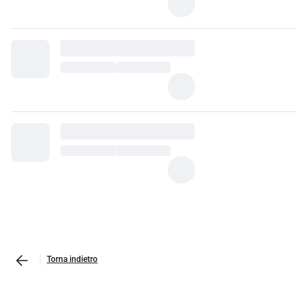
Torna indietro