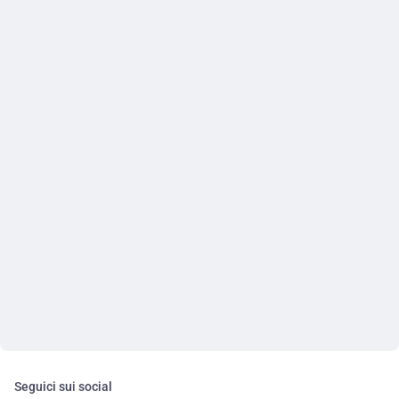
Seguici sui social