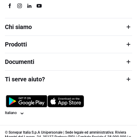
Chi siamo
Prodotti
Documenti
Ti serve aiuto?
Lingua
© Sonepar Italia S.p.A Unipersonale | Sede legale ed amministrativa: Riviera