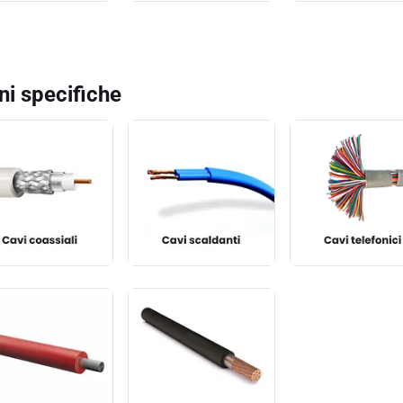
ni specifiche