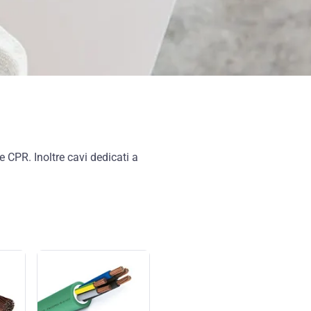
 CPR. Inoltre cavi dedicati a