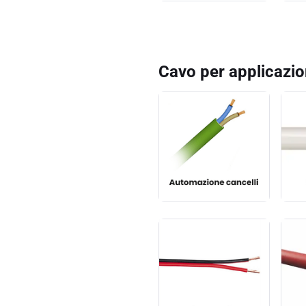
Cavo per applicazio