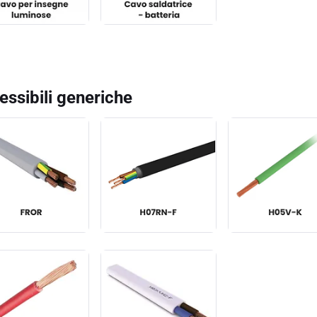
lessibili generiche