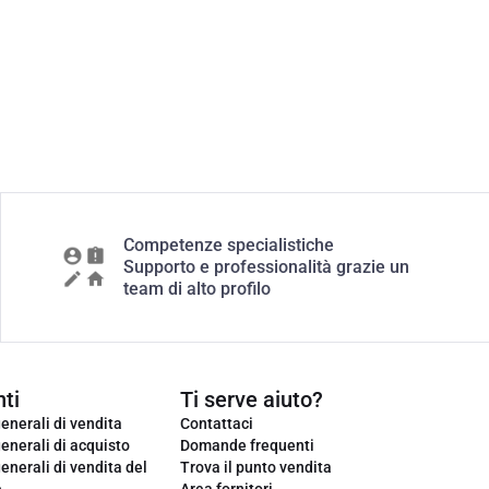
Competenze specialistiche
Supporto e professionalità grazie un
team di alto profilo
ti
Ti serve aiuto?
enerali di vendita
Contattaci
enerali di acquisto
Domande frequenti
enerali di vendita del
Trova il punto vendita