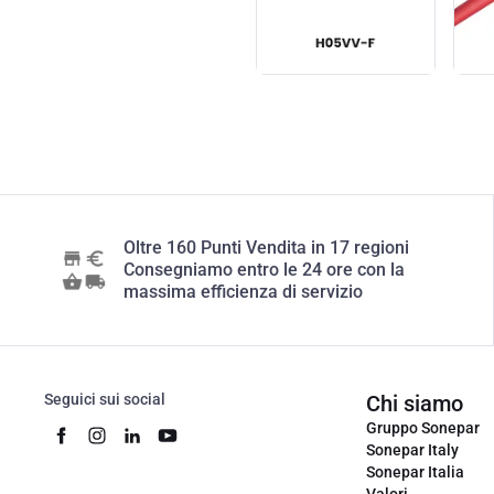
Oltre 160 Punti Vendita in 17 regioni
Consegniamo entro le 24 ore con la
massima efficienza di servizio
Seguici sui social
Chi siamo
Gruppo Sonepar
Sonepar Italy
Sonepar Italia