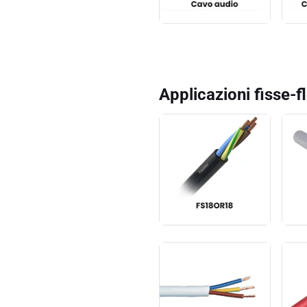
Applicazioni fisse-f