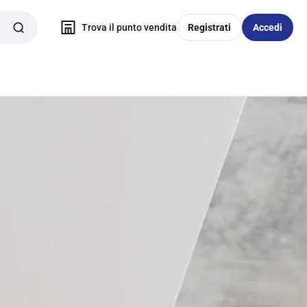
Trova il punto vendita
Registrati
Accedi