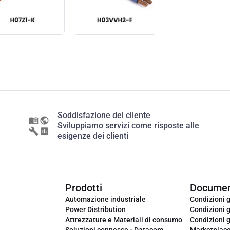
Soddisfazione del cliente
Sviluppiamo servizi come risposte alle
esigenze dei clienti
Prodotti
Documen
Automazione industriale
Condizioni g
Power Distribution
Condizioni g
Attrezzature e Materiali di consumo
Condizioni g