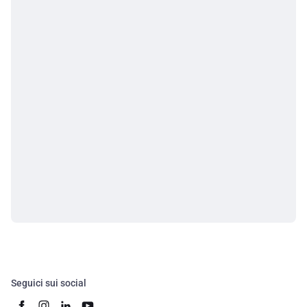
Seguici sui social