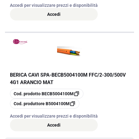
Accedi per visualizzare prezzi e disponibilità
Accedi
BERICA CAVI SPA
-
BECB5004100M FFC/2-300/500V
4G1 ARANCIO MAT
copia
Cod. prodotto
BECB5004100M
copia
Cod. produttore
B5004100M
Accedi per visualizzare prezzi e disponibilità
Accedi