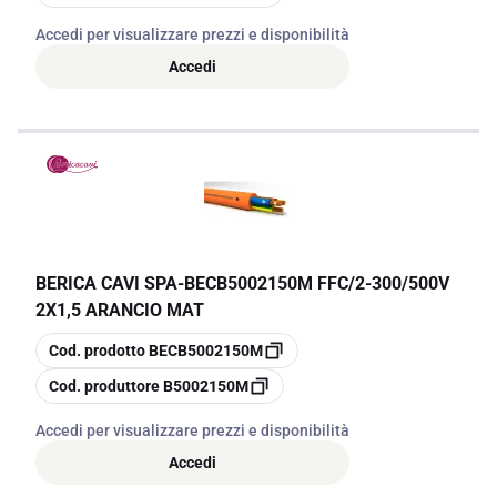
Accedi per visualizzare prezzi e disponibilità
Accedi
BERICA CAVI SPA
-
BECB5002150M FFC/2-300/500V
2X1,5 ARANCIO MAT
copia
Cod. prodotto
BECB5002150M
copia
Cod. produttore
B5002150M
Accedi per visualizzare prezzi e disponibilità
Accedi