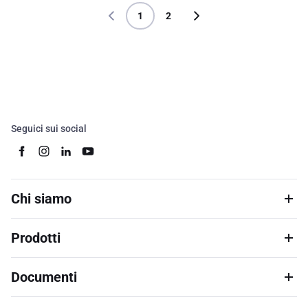
1
2
Seguici sui social
Chi siamo
Prodotti
Documenti