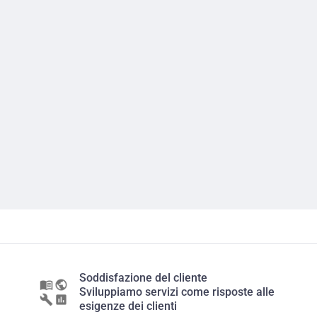
Soddisfazione del cliente
Sviluppiamo servizi come risposte alle
esigenze dei clienti