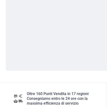
Oltre 160 Punti Vendita in 17 regioni
Consegniamo entro le 24 ore con la
massima efficienza di servizio