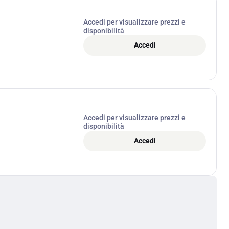
Accedi per visualizzare prezzi e
disponibilità
Accedi
Accedi per visualizzare prezzi e
disponibilità
Accedi