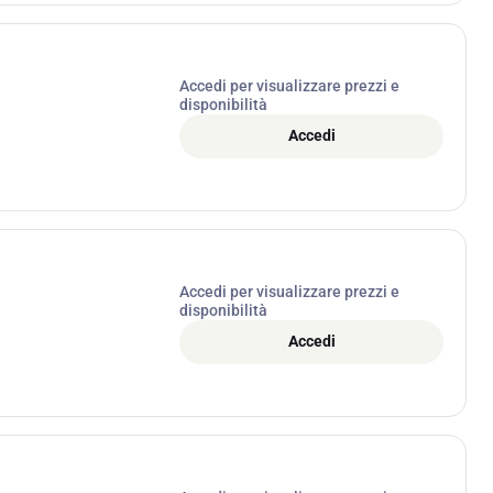
Accedi per visualizzare prezzi e
disponibilità
Accedi
Accedi per visualizzare prezzi e
disponibilità
Accedi