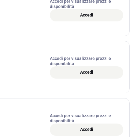
Accedi per visualizzare prezzi e
disponibilità
Accedi
Accedi per visualizzare prezzi e
disponibilità
Accedi
Accedi per visualizzare prezzi e
disponibilità
Accedi