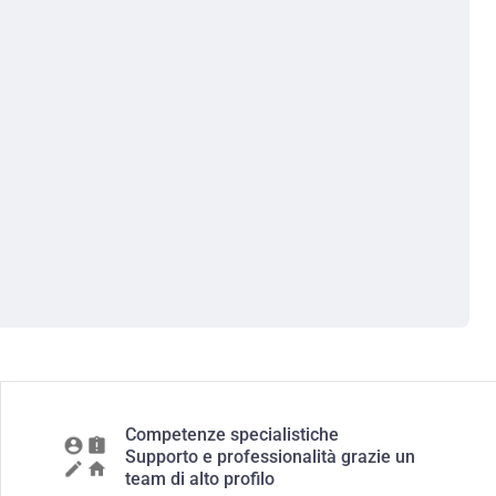
Competenze specialistiche
Supporto e professionalità grazie un
team di alto profilo