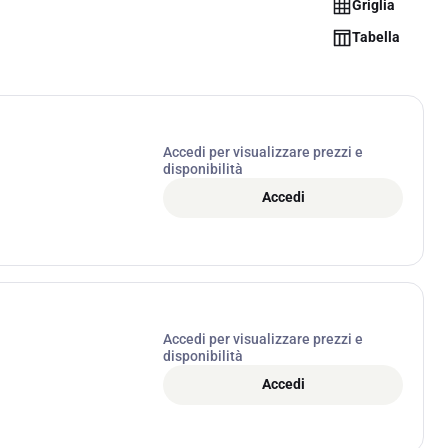
Griglia
Tabella
Accedi per visualizzare prezzi e
disponibilità
Accedi
Accedi per visualizzare prezzi e
disponibilità
Accedi