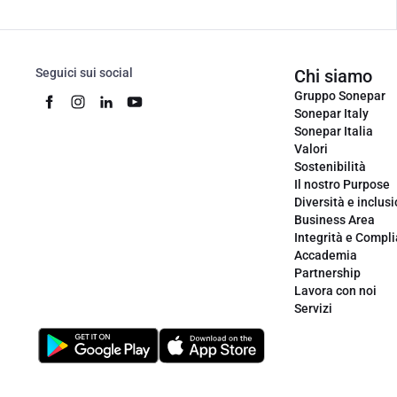
Seguici sui social
Chi siamo
Gruppo Sonepar
Sonepar Italy
Sonepar Italia
Valori
Sostenibilità
Il nostro Purpose
Diversità e inclus
Business Area
Integrità e Compl
Accademia
Partnership
Lavora con noi
Servizi