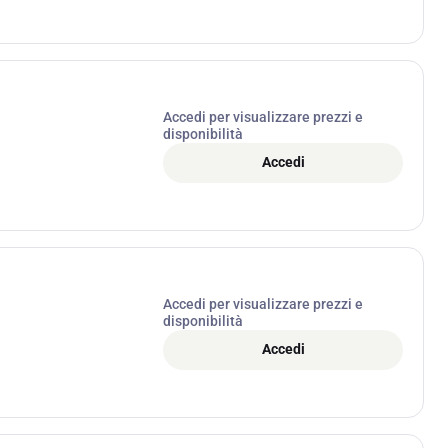
Accedi per visualizzare prezzi e
disponibilità
Accedi
Accedi per visualizzare prezzi e
disponibilità
Accedi