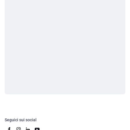
Seguici sui social