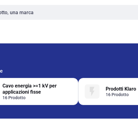
ie
Cavo energia >=1 kV per
Prodotti Klaro
applicazioni fisse
16 Prodotto
16 Prodotto