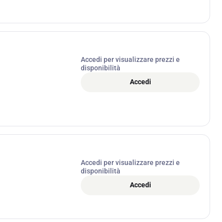
Accedi per visualizzare prezzi e
disponibilità
Accedi
Accedi per visualizzare prezzi e
disponibilità
Accedi