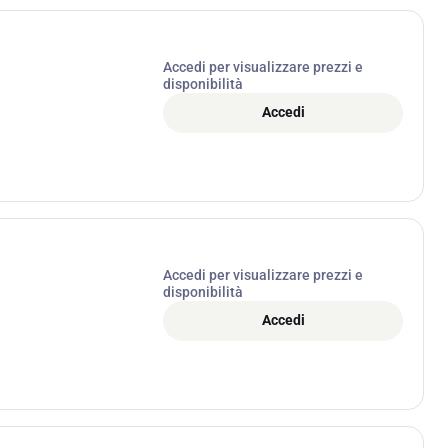
Accedi per visualizzare prezzi e
disponibilità
Accedi
Accedi per visualizzare prezzi e
disponibilità
Accedi