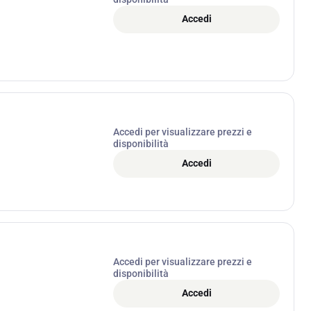
Accedi
Accedi per visualizzare prezzi e
disponibilità
Accedi
Accedi per visualizzare prezzi e
disponibilità
Accedi