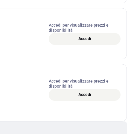
Accedi per visualizzare prezzi e
disponibilità
Accedi
Accedi per visualizzare prezzi e
disponibilità
Accedi