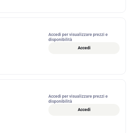
Accedi per visualizzare prezzi e
disponibilità
Accedi
Accedi per visualizzare prezzi e
disponibilità
Accedi