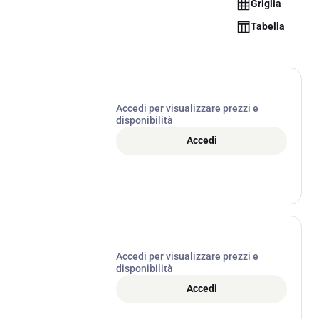
Griglia
Tabella
Accedi per visualizzare prezzi e
disponibilità
Accedi
Accedi per visualizzare prezzi e
disponibilità
Accedi