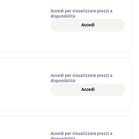
Accedi per visualizzare prezzi e
disponibilità
Accedi
Accedi per visualizzare prezzi e
disponibilità
Accedi
Accedi per visualizzare prezzi e
disponibilità