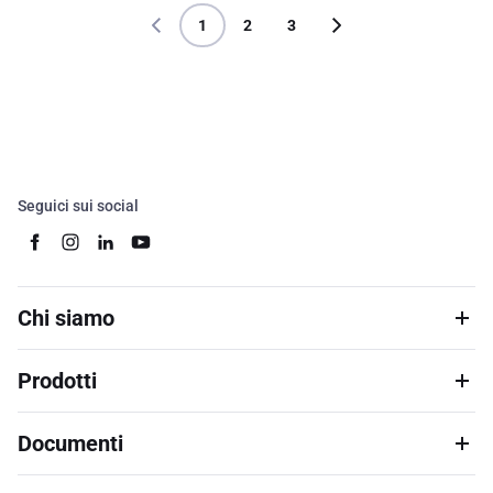
1
2
3
Seguici sui social
Chi siamo
Prodotti
Documenti