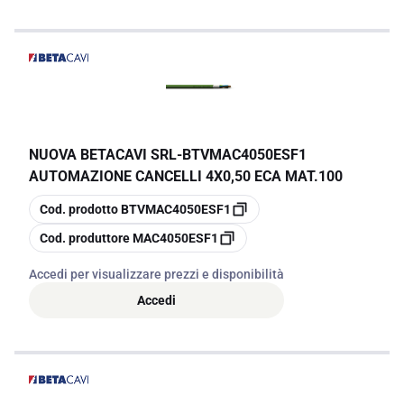
NUOVA BETACAVI SRL
-
BTVMAC4050ESF1
AUTOMAZIONE CANCELLI 4X0,50 ECA MAT.100
copia
Cod. prodotto
BTVMAC4050ESF1
copia
Cod. produttore
MAC4050ESF1
Accedi per visualizzare prezzi e disponibilità
Accedi