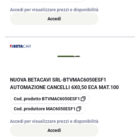
Accedi per visualizzare prezzi e disponibilità
Accedi
NUOVA BETACAVI SRL
-
BTVMAC6050ESF1
AUTOMAZIONE CANCELLI 6X0,50 ECA MAT.100
copia
Cod. prodotto
BTVMAC6050ESF1
copia
Cod. produttore
MAC6050ESF1
Accedi per visualizzare prezzi e disponibilità
Accedi