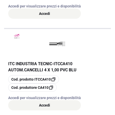
Accedi per visualizzare prezzi e disponibilità
Accedi
ITC INDUSTRIA TECNIC
-
ITCCA410
AUTOM.CANCELLI 4 X 1,00 PVC BLU
copia
Cod. prodotto
ITCCA410
copia
Cod. produttore
CA410
Accedi per visualizzare prezzi e disponibilità
Accedi