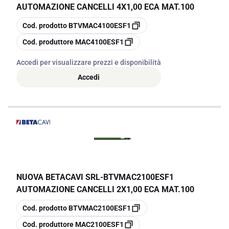
AUTOMAZIONE CANCELLI 4X1,00 ECA MAT.100
copia
Cod. prodotto
BTVMAC4100ESF1
copia
Cod. produttore
MAC4100ESF1
Accedi per visualizzare prezzi e disponibilità
Accedi
NUOVA BETACAVI SRL
-
BTVMAC2100ESF1
AUTOMAZIONE CANCELLI 2X1,00 ECA MAT.100
copia
Cod. prodotto
BTVMAC2100ESF1
copia
Cod. produttore
MAC2100ESF1