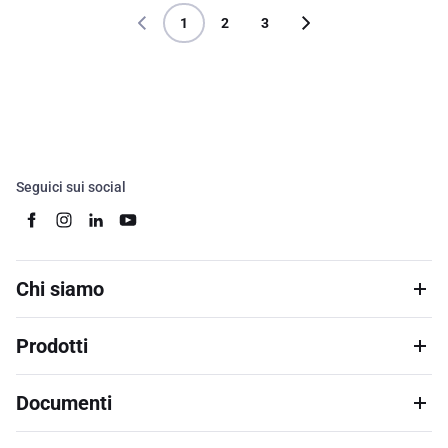
1
2
3
Seguici sui social
Chi siamo
Prodotti
Documenti