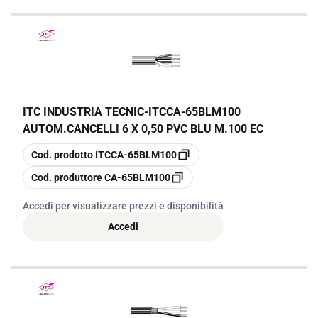
ITC INDUSTRIA TECNIC
-
ITCCA-65BLM100
AUTOM.CANCELLI 6 X 0,50 PVC BLU M.100 EC
copia
Cod. prodotto
ITCCA-65BLM100
copia
Cod. produttore
CA-65BLM100
Accedi per visualizzare prezzi e disponibilità
Accedi