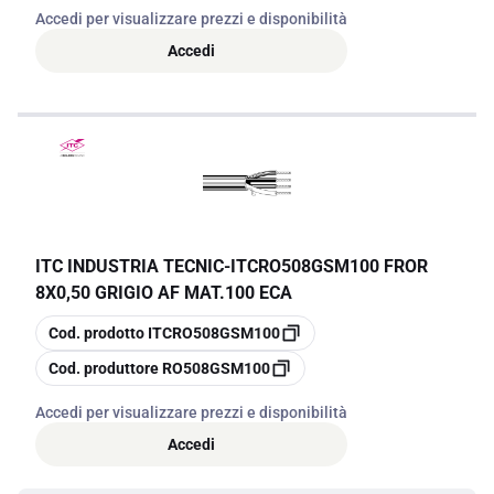
Accedi per visualizzare prezzi e disponibilità
Accedi
ITC INDUSTRIA TECNIC
-
ITCRO508GSM100 FROR
8X0,50 GRIGIO AF MAT.100 ECA
copia
Cod. prodotto
ITCRO508GSM100
copia
Cod. produttore
RO508GSM100
Accedi per visualizzare prezzi e disponibilità
Accedi