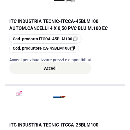
ITC INDUSTRIA TECNIC
-
ITCCA-45BLM100
AUTOM.CANCELLI 4 X 0,50 PVC BLU M.100 EC
copia
Cod. prodotto
ITCCA-45BLM100
copia
Cod. produttore
CA-45BLM100
Accedi per visualizzare prezzi e disponibilità
Accedi
ITC INDUSTRIA TECNIC
-
ITCCA-25BLM100