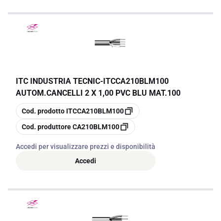
ITC INDUSTRIA TECNIC
-
ITCCA210BLM100
AUTOM.CANCELLI 2 X 1,00 PVC BLU MAT.100
copia
Cod. prodotto
ITCCA210BLM100
copia
Cod. produttore
CA210BLM100
Accedi per visualizzare prezzi e disponibilità
Accedi