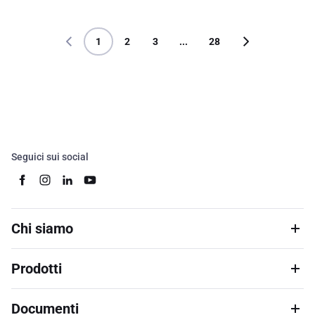
1
2
3
...
28
Seguici sui social
Chi siamo
Prodotti
Documenti