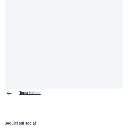
Torna indietro
Seguici sui social