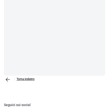
Torna indietro
Seguici sui social