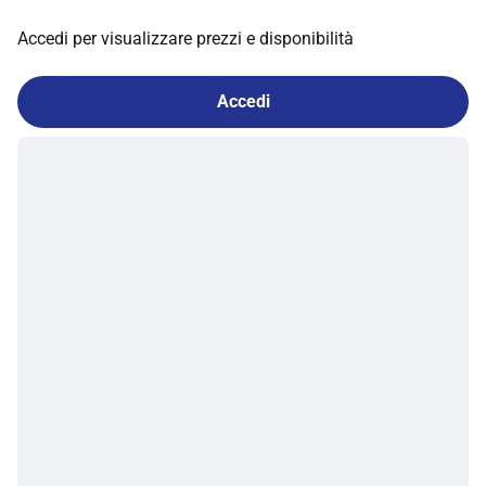
Accedi per visualizzare prezzi e disponibilità
Accedi