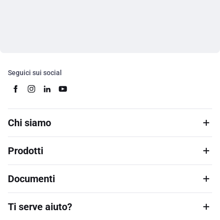
Seguici sui social
Chi siamo
Prodotti
Documenti
Ti serve aiuto?