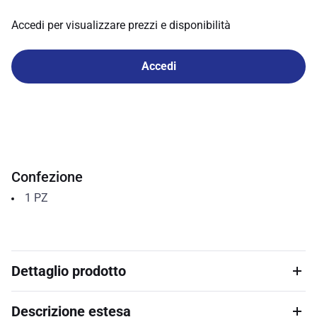
Accedi per visualizzare prezzi e disponibilità
Accedi
Confezione
1
PZ
Dettaglio prodotto
Descrizione estesa