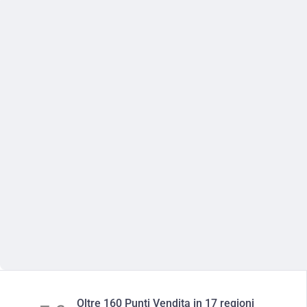
Oltre 160 Punti Vendita in 17 regioni