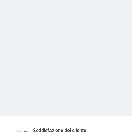
Soddisfazione del cliente