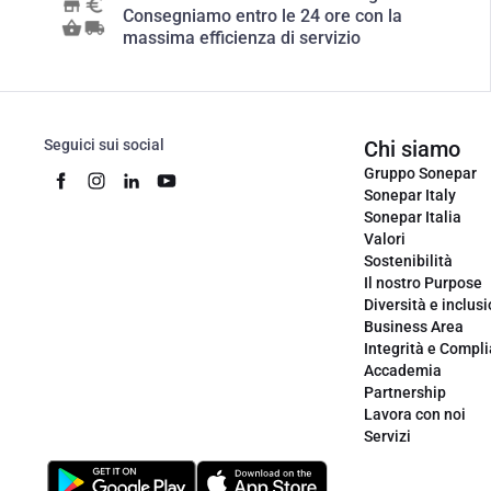
Consegniamo entro le 24 ore con la
massima efficienza di servizio
Seguici sui social
Chi siamo
Gruppo Sonepar
Sonepar Italy
Sonepar Italia
Valori
Sostenibilità
Il nostro Purpose
Diversità e inclus
Business Area
Integrità e Compl
Accademia
Partnership
Lavora con noi
Servizi