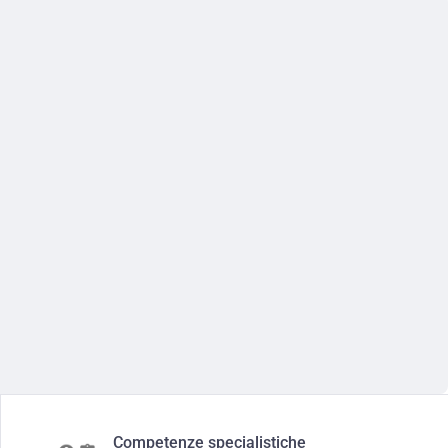
Competenze specialistiche