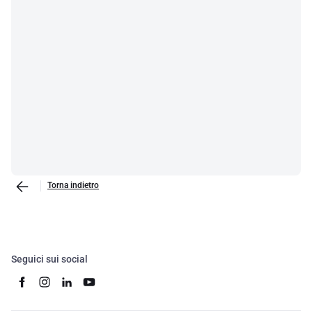
Torna indietro
Seguici sui social