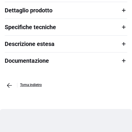
Dettaglio prodotto
Specifiche tecniche
Descrizione estesa
Documentazione
Torna indietro