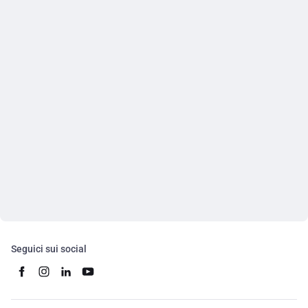
Seguici sui social