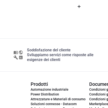
Soddisfazione del cliente
Sviluppiamo servizi come risposte alle
esigenze dei clienti
Prodotti
Documen
Automazione industriale
Condizioni g
Power Distribution
Condizioni g
Attrezzature e Materiali di consumo
Condizioni g
Soluzioni connesse - Datacom
Marketplac