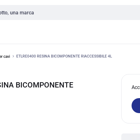
ETLRE0400 RESINA BICOMPONENTE RIACCESSIBILE 4L
r cavi
ESINA BICOMPONENTE
Acc