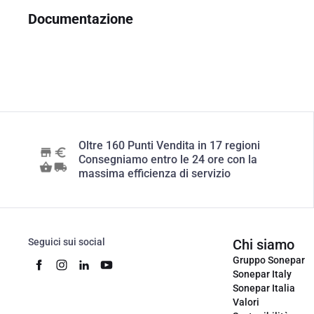
Documentazione
Oltre 160 Punti Vendita in 17 regioni
Consegniamo entro le 24 ore con la
massima efficienza di servizio
Seguici sui social
Chi siamo
Gruppo Sonepar
Sonepar Italy
Sonepar Italia
Valori