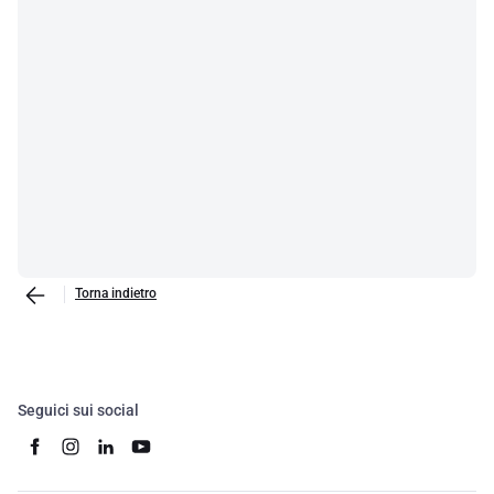
Torna indietro
Seguici sui social