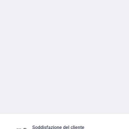
Soddisfazione del cliente