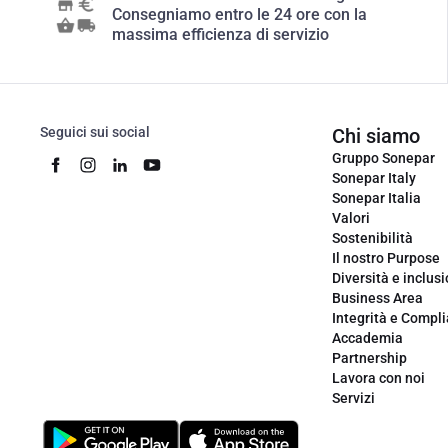
Consegniamo entro le 24 ore con la
massima efficienza di servizio
Seguici sui social
Chi siamo
Gruppo Sonepar
Sonepar Italy
Sonepar Italia
Valori
Sostenibilità
Il nostro Purpose
Diversità e inclus
Business Area
Integrità e Compl
Accademia
Partnership
Lavora con noi
Servizi