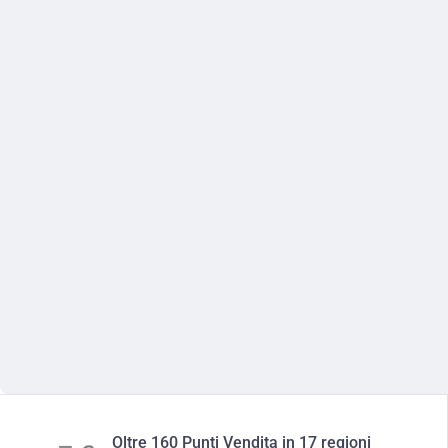
Oltre 160 Punti Vendita in 17 regioni