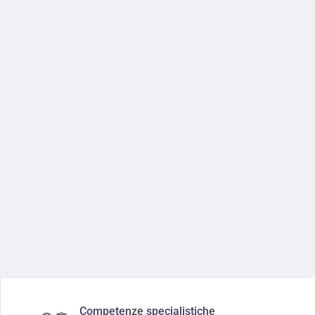
Competenze specialistiche