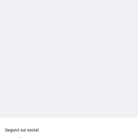
Seguici sui social