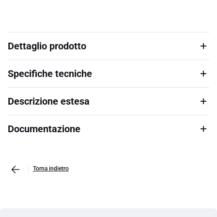
Dettaglio prodotto
Specifiche tecniche
Descrizione estesa
Documentazione
Torna indietro